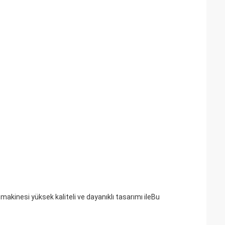
 makinesi yüksek kaliteli ve dayanıklı tasarımı ileBu