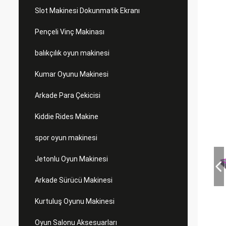
Slot Makinesi Dokunmatik Ekranı
Pençeli Vinç Makinası
balıkçılık oyun makinesi
Kumar Oyunu Makinesi
Arkade Para Çekicisi
Kiddie Rides Makine
spor oyun makinesi
Jetonlu Oyun Makinesi
Arkade Sürücü Makinesi
Kurtuluş Oyunu Makinesi
Oyun Salonu Aksesuarları