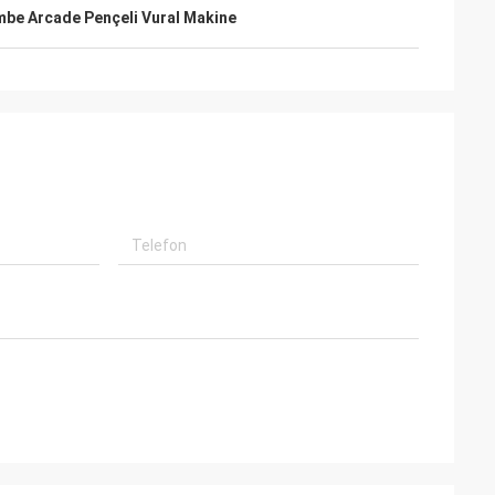
be Arcade Pençeli Vural Makine