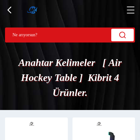
Anahtar Kelimeler [ Air
Hockey Table ] Kibrit 4
Ürünler.