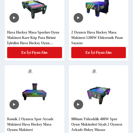
Hava Hockey Masa Sporları Oyun
2 Oyuncu Hava Hockey Masa
Makinesi Kare Küp Para Birimi
Makinesi 1200W Elektronik Puan
İşletilen Hava Hockey Oyun
Sayıcısı
Makinesi
En İyi Fiyatı Alın
En İyi Fiyatı Alın
Komik 2 Oyuncu Spor Arcade
980mm Yükseklik 400W Spor
Makinesi Hava Hockey Masa
Oyun Makineleri Siyah 2 Oyuncu
Oyunu Makinesi
Arkade Hokey Masası